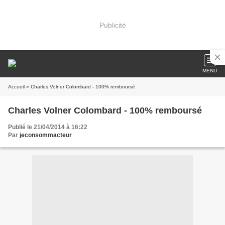
Publicité
MENU
Accueil
» Charles Volner Colombard - 100% remboursé
Charles Volner Colombard - 100% remboursé
Publié le 21/04/2014 à 16:22
Par
jeconsommacteur