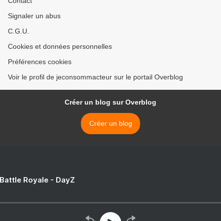
Contact
Signaler un abus
C.G.U.
Cookies et données personnelles
Préférences cookies
Voir le profil de jeconsommacteur sur le portail Overblog
Créer un blog sur Overblog
Créer un blog
 Battle Royale - DayZ