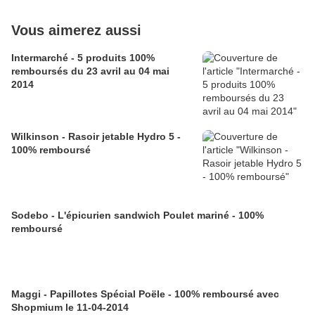
Vous aimerez aussi
Intermarché - 5 produits 100%
remboursés du 23 avril au 04 mai
2014
Wilkinson - Rasoir jetable Hydro 5 -
100% remboursé
Sodebo - L'épicurien sandwich Poulet mariné - 100%
remboursé
Maggi - Papillotes Spécial Poële - 100% remboursé avec
Shopmium le 11-04-2014