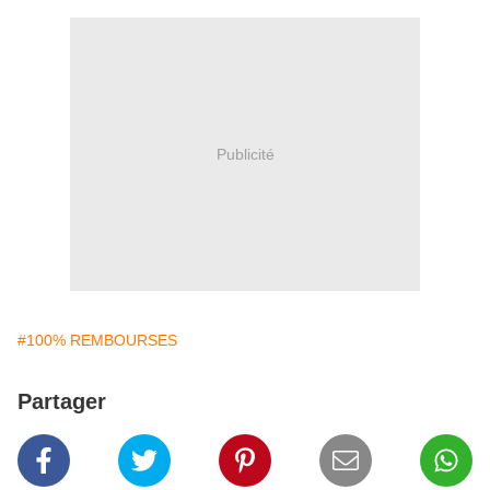
Publicité
#100% REMBOURSES
Partager