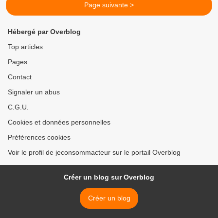
Page suivante >
Hébergé par Overblog
Top articles
Pages
Contact
Signaler un abus
C.G.U.
Cookies et données personnelles
Préférences cookies
Voir le profil de jeconsommacteur sur le portail Overblog
Créer un blog sur Overblog
Créer un blog