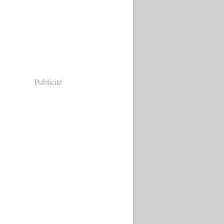
Publicité