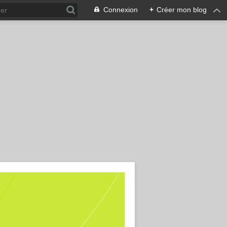
Connexion
+
Créer mon blog